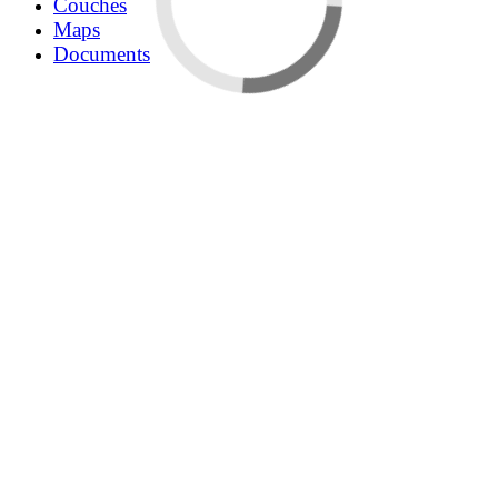
Couches
Maps
Documents